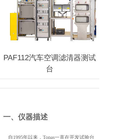
PAF112汽车空调滤清器测试
台
一、仪器描述
自1995年以来，Topas一直在开发试验台