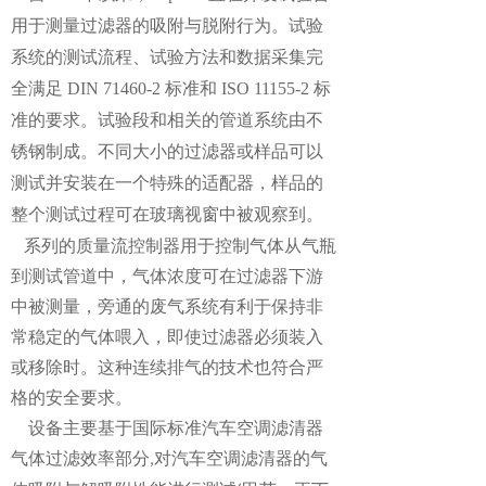
用于测量过滤器的吸附与脱附行为。试验
系统的测试流程、试验方法和数据采集完
全满足 DIN 71460-2 标准和 ISO 11155-2 标
准的要求。试验段和相关的管道系统由不
锈钢制成。不同大小的过滤器或样品可以
测试并安装在一个特殊的适配器，样品的
整个测试过程可在玻璃视窗中被观察到。
系列的质量流控制器用于控制气体从气瓶
到测试管道中，气体浓度可在过滤器下游
中被测量，旁通的废气系统有利于保持非
常稳定的气体喂入，即使过滤器必须装入
或移除时。这种连续排气的技术也符合严
格的安全要求。
设备主要基于国际标准汽车空调滤清器
气体过滤效率部分
对汽车空调滤清器的气
,