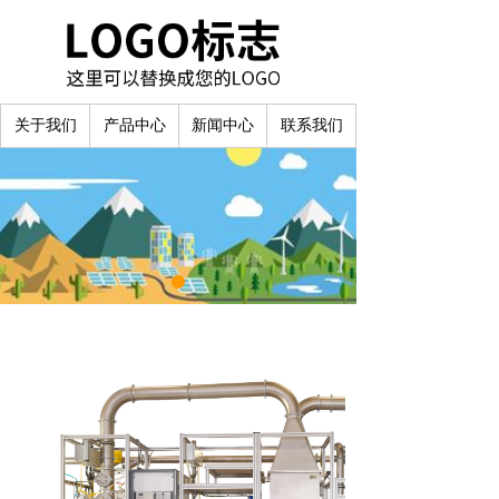
关于我们
产品中心
新闻中心
联系我们