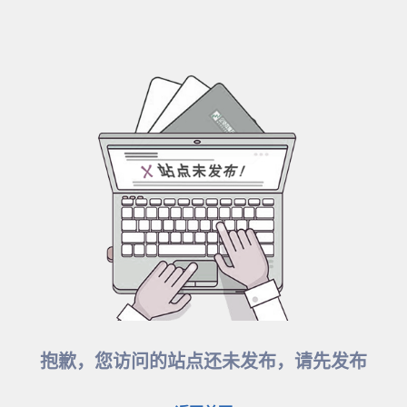
抱歉，您访问的站点还未发布，请先发布