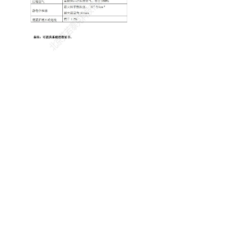
400-888-8888
邮箱： XXXXX@XXX.com
地址： 地址地址地址地址地址地址地址地址
地址地址地址地址
Copyright © 2017 XXXX有限公司