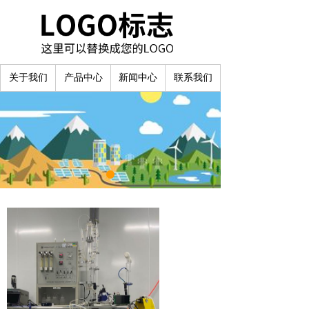
关于我们
产品中心
新闻中心
联系我们