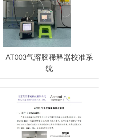
AT003气溶胶稀释器校准系
统