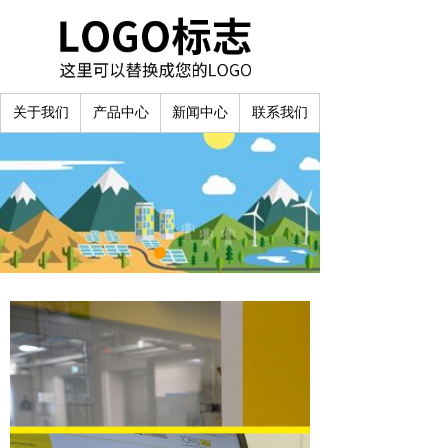
关于我们
产品中心
新闻中心
联系我们