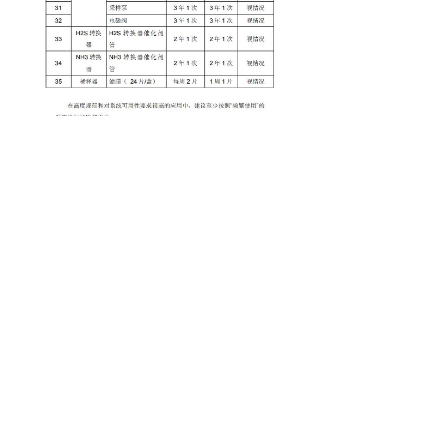
400-888-8888
邮箱： XXXXX@XXX.com
地址： 地址地址地址地址地址地址地址地址
地址地址地址地址
Copyright © 2017 XXXX有限公司